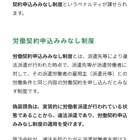
契約申込みみなし制度
というペナルティが課せられ
ます。
労働契約申込みみなし制度
労働契約申込みみなし制度
とは、派遣先等により違
法派遣が行われた時点で、派遣先等が派遣労働者に
対して、その派遣労働者の雇用主（派遣元等）との
労働条件と同じ内容の労働契約を申し込んだとみな
す制度です。
偽装請負は、実質的に労働者派遣が行われている状
態であることから、違法派遣であり、労働契約申込
みみなし制度の適用を受けます。
発注会社が、違法を知りながら派遣労働者を受け入