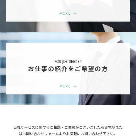
MORE
FOR JOB SEEKER
お仕事の紹介をご希望の方
MORE
当社サービスに関するご相談・ご依頼がございましたら
お電話また
はお問い合わせフォームよりお気軽にお問い合わせ下さい。