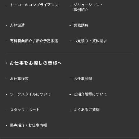
トーコーのコンプライアンス
ソリューション・
事例紹介
人材派遣
業務請負
有料職業紹介 / 紹介予定派遣
お見積り・資料請求
お仕事をお探しの皆様へ
お仕事検索
お仕事登録
ワークスタイルについて
ご紹介職種について
スタッフサポート
よくあるご質問
拠点紹介 / お仕事情報