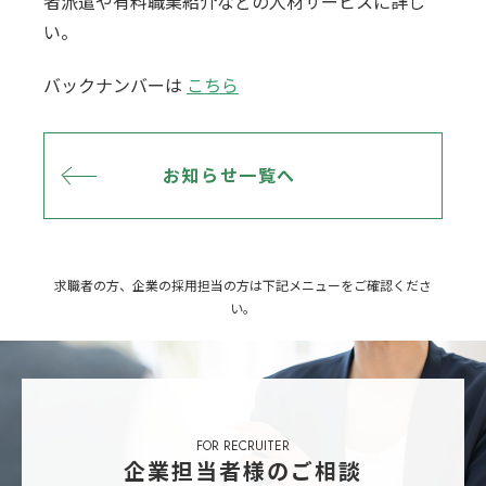
者派遣や有料職業紹介などの人材サービスに詳し
い。
バックナンバーは
こちら
お知らせ一覧へ
求職者の方、企業の採用担当の方は下記メニューをご確認くださ
い。
FOR RECRUITER
企業担当者様のご相談