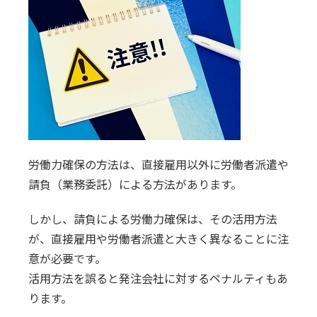
お知らせ
労働力確保の方法は、直接雇用以外に労働者派遣や
請負（業務委託）による方法があります。
しかし、請負による労働力確保は、その活用方法
が、直接雇用や労働者派遣と大きく異なることに注
意が必要です。
活用方法を誤ると発注会社に対するペナルティもあ
ります。