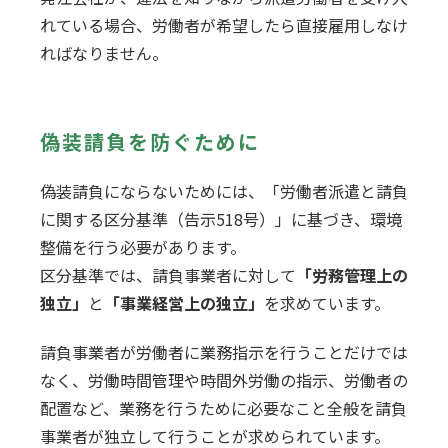
れている場合、労働者が希望したら直接雇用しなけ
ればなりません。
偽装請負を防ぐために
偽装請負にならないためには、「労働者派遣と請負
に関する区分基準（告示518号）」に基づき、環境
整備を行う必要があります。
区分基準では、請負事業者に対して
「労務管理上の
独立」
と
「事業経営上の独立」
を求めています。
請負事業者が労働者に業務指示を行うことだけでは
なく、労働時間管理や時間外労働の指示、労働者の
配置など、業務を行うために必要なこと全般を請負
事業者が独立して行うことが求められています。