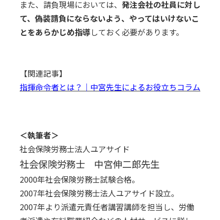
また、請負現場においては、
発注会社の社員に対し
て、偽装請負にならないよう、やってはいけないこ
とをあらかじめ指導
しておく必要があります。
【関連記事】
指揮命令者とは？｜中宮先生によるお役立ちコラム
＜執筆者＞
社会保険労務士法人ユアサイド
社会保険労務士 中宮伸二郎先生
2000年社会保険労務士試験合格。
2007年社会保険労務士法人ユアサイド設立。
2007年より派遣元責任者講習講師を担当し、労働