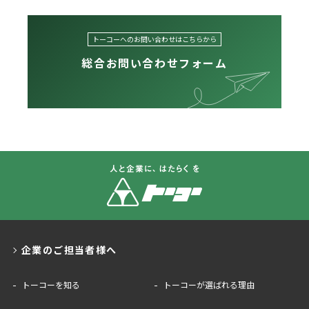
トーコーへのお問い合わせはこちらから
総合お問い合わせフォーム
企業のご担当者様へ
トーコーを知る
トーコーが選ばれる理由