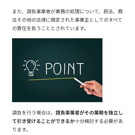
また、請負事業者が業務の処理について、民法、商
法その他の法律に規定された事業主としてのすべて
の責任を負うこととされています。
請負を行う場合は、
請負事業者がその業務を独立し
て引き受けることができるか
十分検討する必要があ
ります。