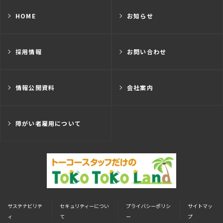
HOME
お知らせ
採用情報
お問い合わせ
情報公開資料
会社案内
障がい者雇用について
サステナビリテ
セキュリティーについ
プライバシーポリシ
サイトマッ
ィ
て
ー
プ