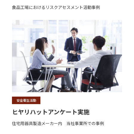
食品工場におけるリスクアセスメント活動事例
安全衛生活動
ヒヤリハットアンケート実施
住宅用器具製造メーカー内 当社事業所での事例