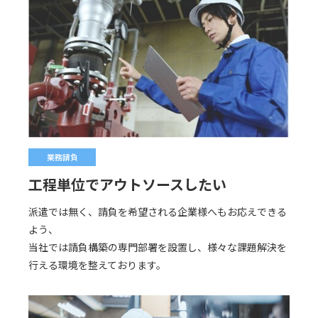
業務請負
工程単位でアウトソースしたい
派遣では無く、請負を希望される企業様へもお応えできる
よう、
当社では請負構築の専門部署を設置し、様々な課題解決を
行える環境を整えております。