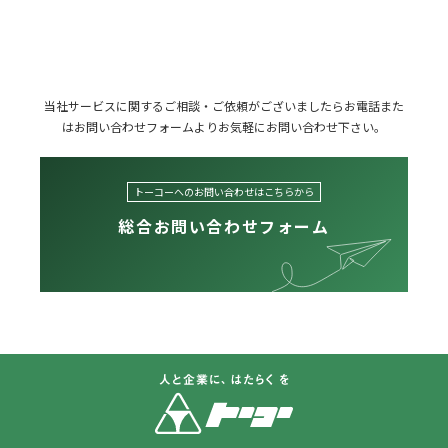
当社サービスに関するご相談・ご依頼がございましたら
お電話また
はお問い合わせフォームよりお気軽にお問い合わせ下さい。
トーコーへのお問い合わせはこちらから
総合お問い合わせフォーム