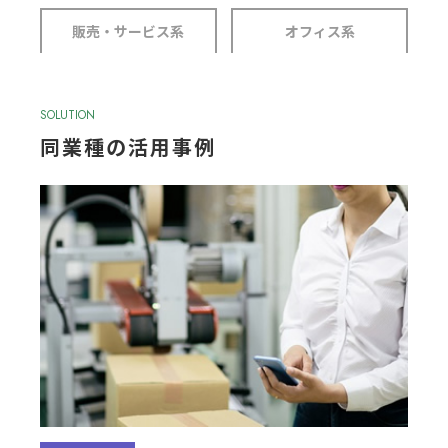
お知らせ
販売・サービス系
オフィス系
SOLUTION
同業種の活用事例