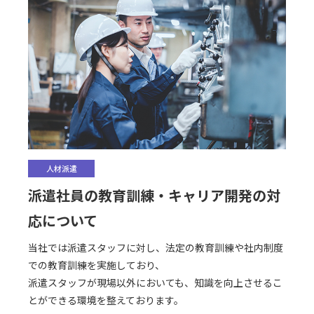
人材派遣
派遣社員の教育訓練・キャリア開発の対
応について
当社では派遣スタッフに対し、法定の教育訓練や社内制度
での教育訓練を実施しており、
派遣スタッフが現場以外においても、知識を向上させるこ
とができる環境を整えております。