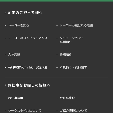
企業のご担当者様へ
トーコーを知る
トーコーが選ばれる理由
トーコーのコンプライアンス
ソリューション・
事例紹介
人材派遣
業務請負
有料職業紹介 / 紹介予定派遣
お見積り・資料請求
お仕事をお探しの皆様へ
お仕事検索
お仕事登録
ワークスタイルについて
ご紹介職種について