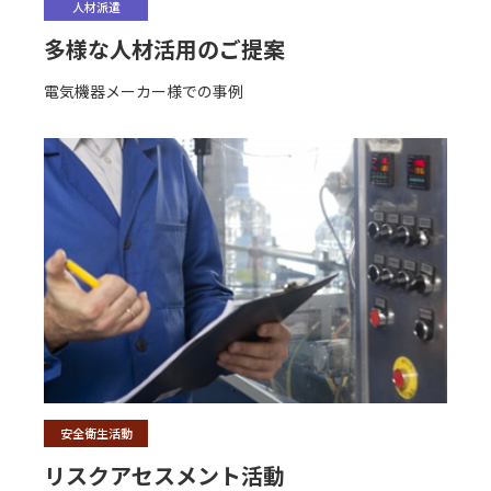
人材派遣
多様な人材活用のご提案
電気機器メーカー様での事例
安全衛生活動
リスクアセスメント活動