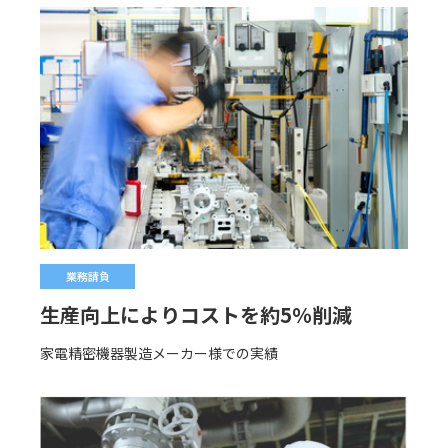
業務請負
生産向上によりコストを約5％削減
家電精密機器製造メーカー様での実績