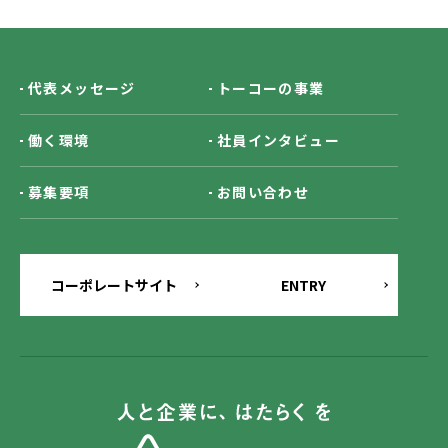
代表メッセージ
トーコーの事業
働く環境
社員インタビュー
募集要項
お問い合わせ
コーポレートサイト
ENTRY