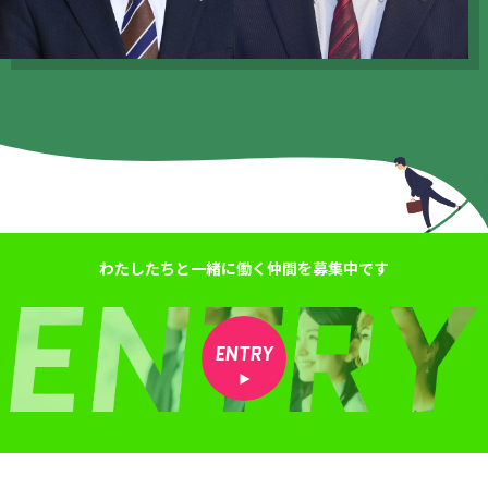
わたしたちと一緒に働く仲間を募集中です
ENTRY